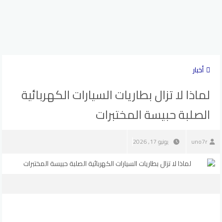
أخبار
لماذا لا تزال بطاريات السيارات الكهربائية
الصلبة حبيسة المختبرات
uno7r
يونيو 17, 2026