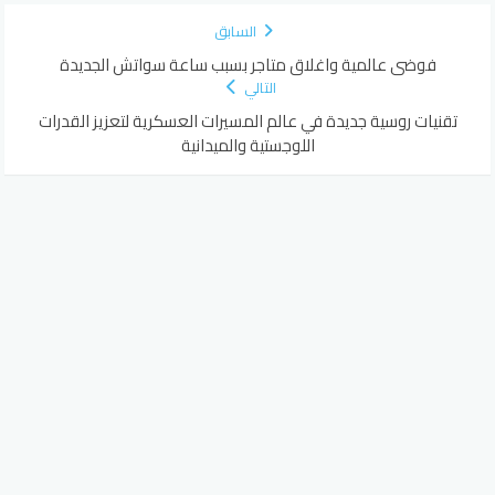
السابق
فوضى عالمية واغلاق متاجر بسبب ساعة سواتش الجديدة
التالي
تقنيات روسية جديدة في عالم المسيرات العسكرية لتعزيز القدرات
اللوجستية والميدانية