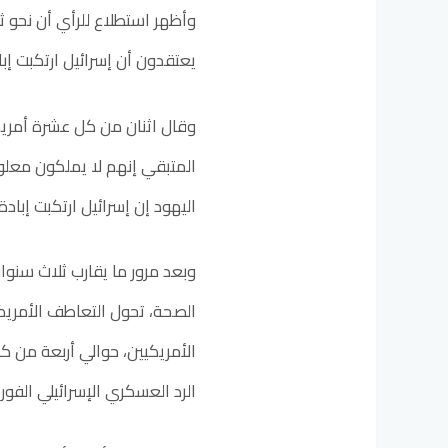
وأظهر استطلاع للرأي أن نحو ثل
يعتقدون أن إسرائيل ارتكبت إب
وقال اثنان من كل عشرة أمريكي
اليهود إن إسرائيل ارتكبت إبادة جماعي
الصحة، تحول التعاطف الأمريك
الأمريكيين، حوالي أربعة من 
الرد العسكري الإسرائيلي الفو