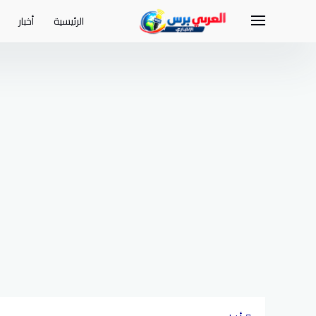
لتجاوز
لى
الرئيسية
أخبار
لمحتوى