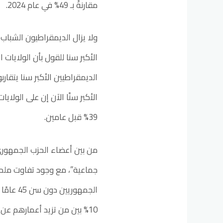
مقارنةً بـ 49% في عام 2024.
الأكبر سنا للقول بأن الولايات
الأكبر سنًا الآن إن على الولاي
39% قبل عامين.
الجمهوري
10% بين من تزيد أعمارهم عن 45 عامًا.