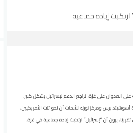
على العدوان على غزة، تراجع الدعم لإسرائيل بشكل كبير.
 أسوشيتد برس ومركز نورك للأبحاث أن نحو ثلث الأمريكيين،
يبًا، يرون أن “إسرائيل” ارتكبت إبادة جماعية في غزة.