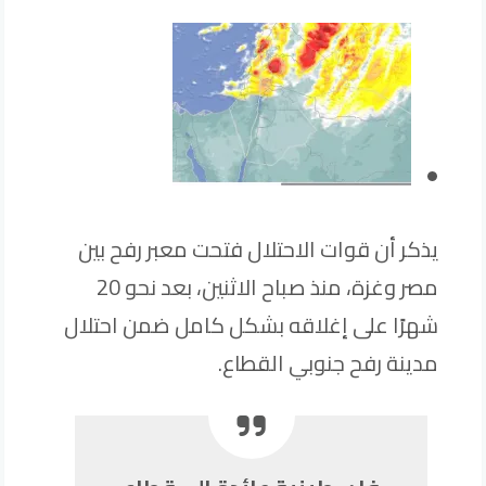
يذكر أن قوات الاحتلال فتحت معبر رفح بين
مصر وغزة، منذ صباح الاثنين، بعد نحو 20
شهرًا على إغلاقه بشكل كامل ضمن احتلال
مدينة رفح جنوبي القطاع.