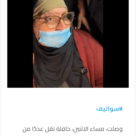
#سواليف
وصلت، مساء الاثنين، حافلة تقل عددًا من