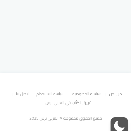
من نحن
سياسة الخصوصية
سياسة الاستخدام
اتصل بنا
فريق الكتّاب في العربي برس
جميع الحقوق محفوظة © العربي برس 2025