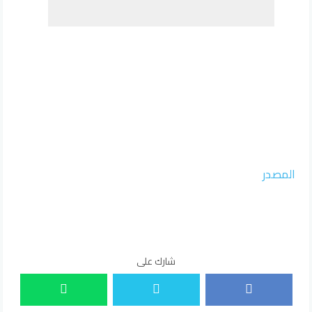
المصدر
شارك على