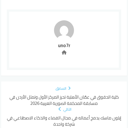
uno7r
السابق
كلية الحقوق في عمّان الأهلية تحرز المركز الأول وتمثل الأردن في
مسابقة المحكمة الصورية العربية 2026
التالي
إيلون ماسك يدمج أعماله في مجال الفضاء والذكاء الاصطناعي في
شركة واحدة