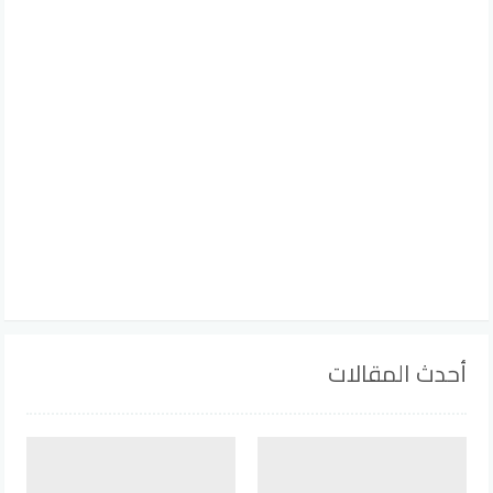
أحدث المقالات