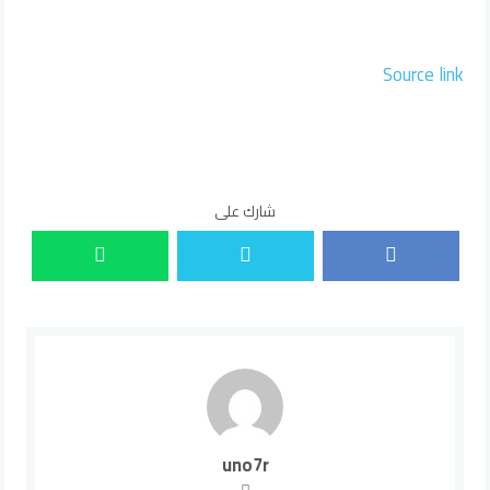
Source link
شارك على
uno7r