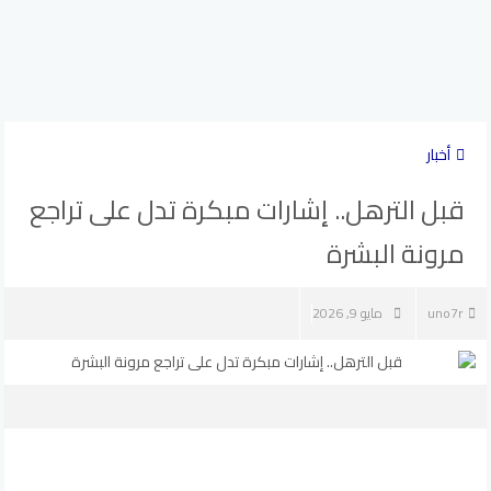
أخبار
قبل الترهل.. إشارات مبكرة تدل على تراجع
مرونة البشرة
uno7r
مايو 9, 2026