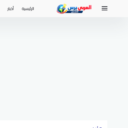
لتجاوز
لى
الرئيسية
أخبار
لمحتوى