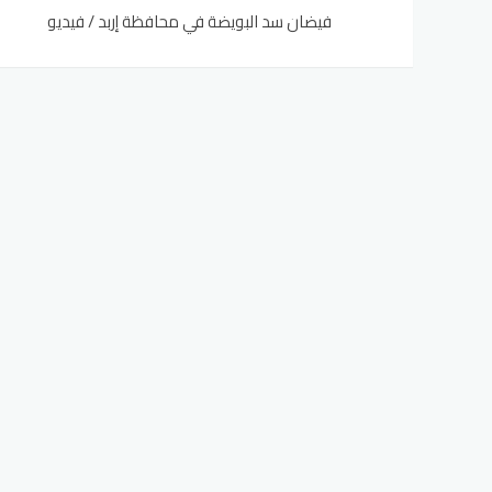
فيضان سد البويضة في محافظة إربد / فيديو