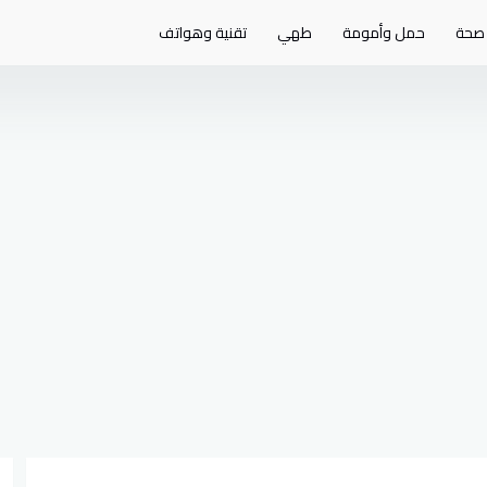
صحة
حمل وأمومة
طهي
تقنية وهواتف