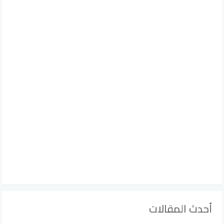
أحدث المقالات