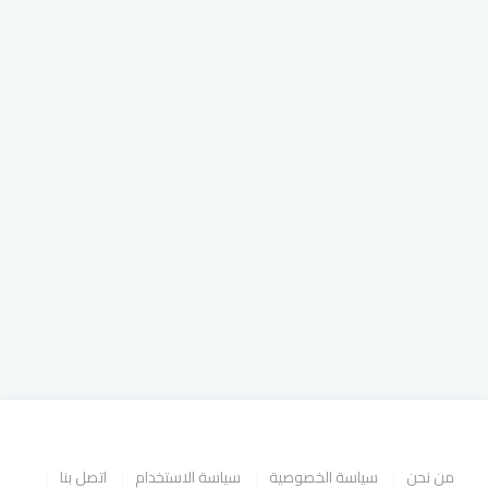
من نحن
سياسة الخصوصية
سياسة الاستخدام
اتصل بنا