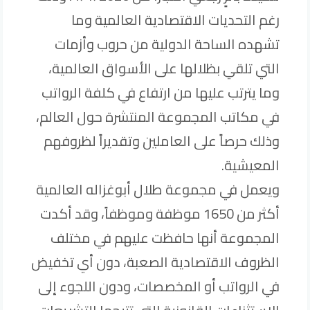
رغم التحديات الاقتصادية العالمية وما
تشهده الساحة الدولية من حروب وأزمات
التي تلقي بظلالها على الأسواق العالمية،
وما يترتب عليها من ارتفاع في كلفة الرواتب
في مكاتب المجموعة المنتشرة حول العالم،
وذلك حرصاً على العاملين وتقديراً لظروفهم
المعيشية.
ويعمل في مجموعة طلال أبوغزاله العالمية
أكثر من 1650 موظفة وموظفاً، وقد أكدت
المجموعة أنها حافظت عليهم في مختلف
الظروف الاقتصادية الصعبة، دون أي تخفيض
في الرواتب أو المخصصات، ودون اللجوء إلى