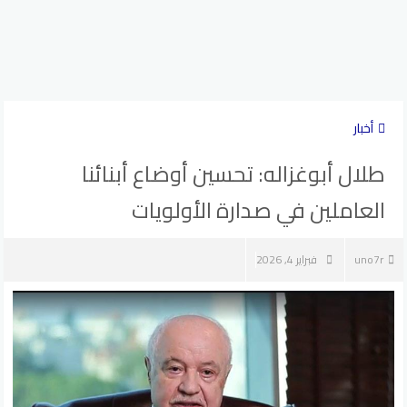
أخبار
طلال أبوغزاله: تحسين أوضاع أبنائنا
العاملين في صدارة الأولويات
uno7r
فبراير 4, 2026