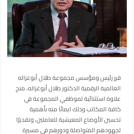
قرر رئيس ومؤسس مجموعة طلال أبوغزاله
العالمية الرقمية الدكتور طلال أبوغزاله، منح
علاوة استثنائية لموظفي المجموعة في
كافة المكاتب وذلك ايمانًا منه بأهمية
تحسين الأوضاع المعيشية للعاملين، وتقديرًا
لجهودهم المتواصلة ودورهم في مسيرة