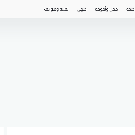
صحة
حمل وأمومة
طهي
تقنية وهواتف