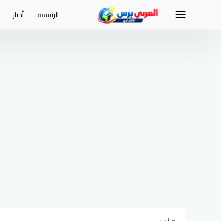
لتجاوز
لى
الرئيسية
أخبار
لمحتوى