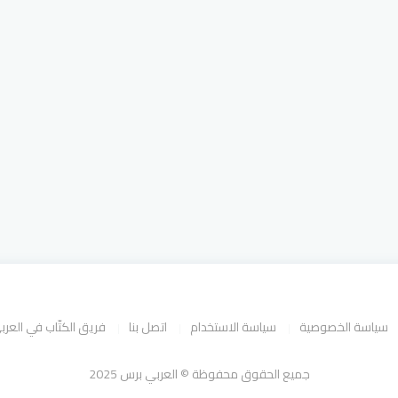
سياسة الخصوصية
سياسة الاستخدام
اتصل بنا
فريق الكتّاب في العر
جميع الحقوق محفوظة © العربي برس 2025