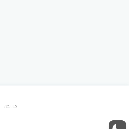
من نحن