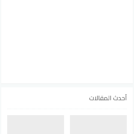
أحدث المقالات