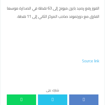
الفوز رفع رصيد بايرن ميونخ إلى 63 نقطة في الصدارة موسعا
الفارق مع دورتموند صاحب المركز الثاني إلى 11 نقطة.
Source link
شارك على