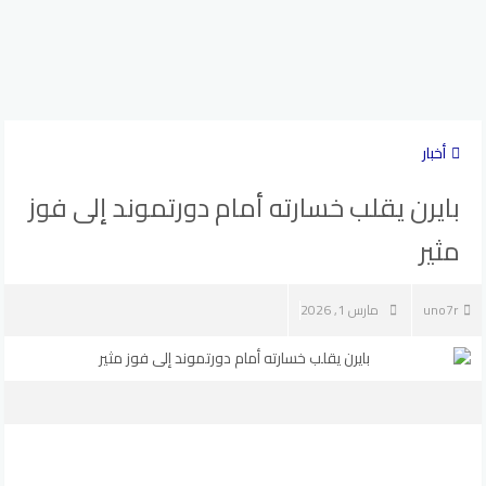
أخبار
بايرن يقلب خسارته أمام دورتموند إلى فوز
مثير
uno7r
مارس 1, 2026