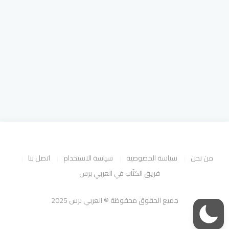
من نحن
سياسة الخصوصية
سياسة الاستخدام
اتصل بنا
فريق الكتّاب في العربي برس
جميع الحقوق محفوظة © العربي برس 2025