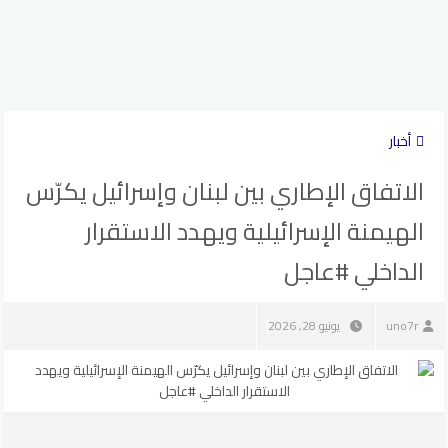
أخبار
الاتفاق الإطاري بين لبنان وإسرائيل يكرّس
الهيمنة الإسرائيلية ويهدد الاستقرار
الداخلي #عاجل
uno7r
يونيو 28, 2026