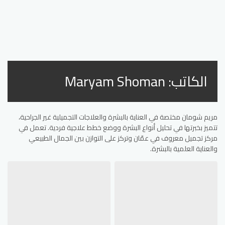
الكاتب:
Maryam Shoman
مريم شومان مختصة في العناية بالبشرة والعلاجات التجميلية غير الجراحية،
تتميز بخبرتها في تحليل أنواع البشرة ووضع خطط علاجية فردية. تعمل في
مركز تجميل معروف في عمّان وتركز على التوازن بين الجمال الطبيعي
والعناية العلمية بالبشرة.