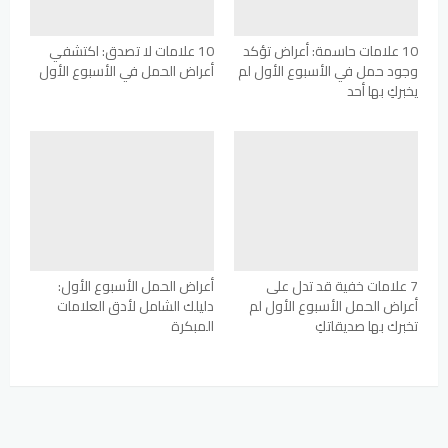
10 علامات حاسمة: أعراض تؤكد
10 علامات لا تصدق: اكتشفي
وجود حمل في الأسبوع الأول لم
أعراض الحمل في الأسبوع الأول
يخبركِ بها أحد
7 علامات خفية قد تدل على
أعراض الحمل الأسبوع الأول:
أعراض الحمل الأسبوع الأول لم
دليلك الشامل لأدق العلامات
تخبرك بها صديقاتكِ
المبكرة