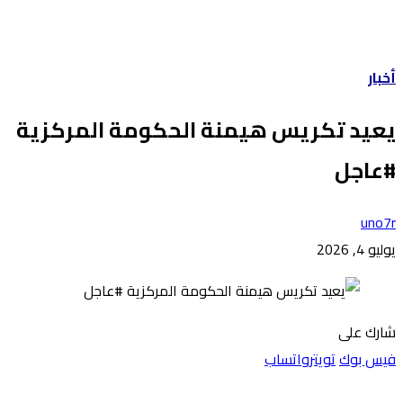
أخبار
يعيد تكريس هيمنة الحكومة المركزية
#عاجل
uno7r
يوليو 4, 2026
شارك على
فيس بوك
تويتر
واتساب