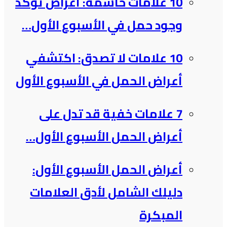
10 علامات حاسمة: أعراض تؤكد
وجود حمل في الأسبوع الأول…
10 علامات لا تصدق: اكتشفي
أعراض الحمل في الأسبوع الأول
7 علامات خفية قد تدل على
أعراض الحمل الأسبوع الأول…
أعراض الحمل الأسبوع الأول:
دليلك الشامل لأدق العلامات
المبكرة