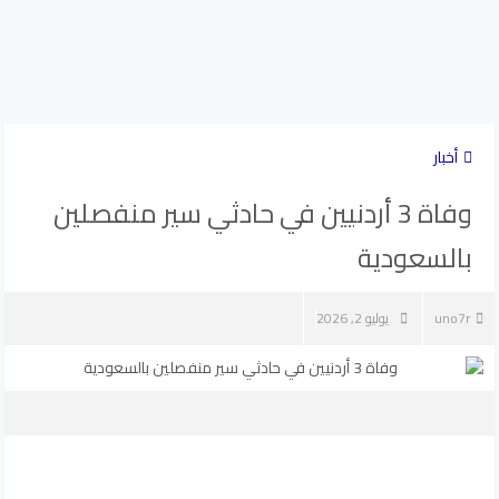
أخبار
وفاة 3 أردنيين في حادثي سير منفصلين
بالسعودية
uno7r
يوليو 2, 2026