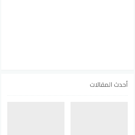
أحدث المقالات