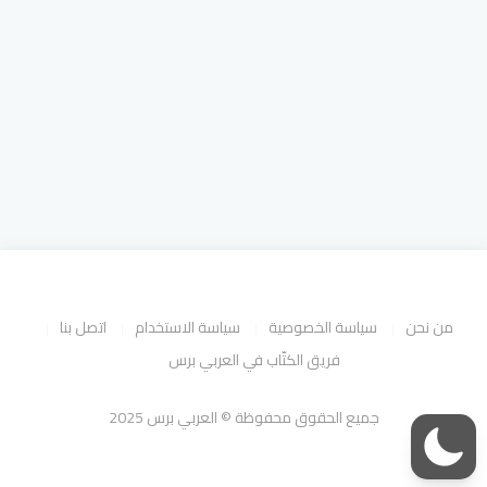
من نحن
سياسة الخصوصية
سياسة الاستخدام
اتصل بنا
فريق الكتّاب في العربي برس
جميع الحقوق محفوظة © العربي برس 2025