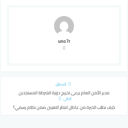
uno7r
السابق
مدير الأمن العام يرعى تخريج دورة الشرطة المستجدين
التالي
كيف نطلب الخبرة من عاطل انتظر التعيين ضمن نظام رسمي؟