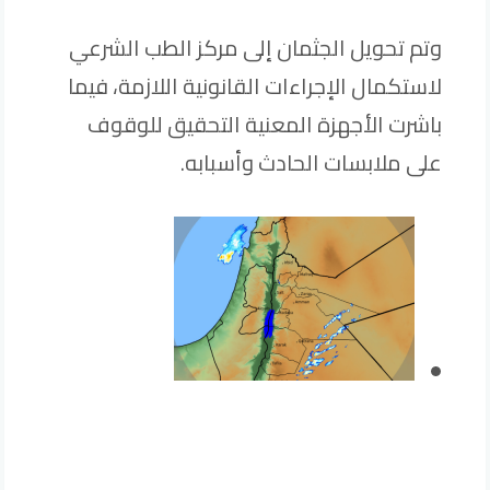
وتم تحويل الجثمان إلى مركز الطب الشرعي
لاستكمال الإجراءات القانونية اللازمة، فيما
باشرت الأجهزة المعنية التحقيق للوقوف
على ملابسات الحادث وأسبابه.