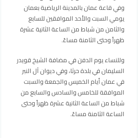
وفي قاعة عمان بالمدينة الرياضية بعمان
يومي السبت والأحد الموافقين للسابع
والثامن من شباط من الساعة الثانية عشرة
ظهراً وحتى الثامنة مساءً.
وللنساء يوم الدفن في مضافة الشيخ قويدر
السليمان في بلدة حرثا، وفي ديوان آل النبر
في عمان أيام الخميس والجمعة والسبت
الموافقة للخامس والسادس والسابع من
شباط من الساعة الثانية عشرة ظهراً وحتى
الساعة الثامنة مساءً.