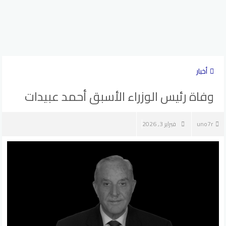
أخبار
وفاة رئيس الوزراء الأسبق أحمد عبيدات
uno7r
فبراير 3, 2026