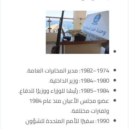
1974–1982: مدير المخابرات العامة.
1980–1984: وزير الداخلية.
1984–1985: رئيسًا للوزراء ووزيرًا للدفاع.
عضو مجلس الأعيان منذ عام 1984
ولفترات مختلفة.
1990: سفيرًا للأمم المتحدة للشؤون