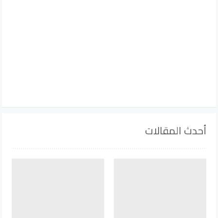
أحدث المقالات