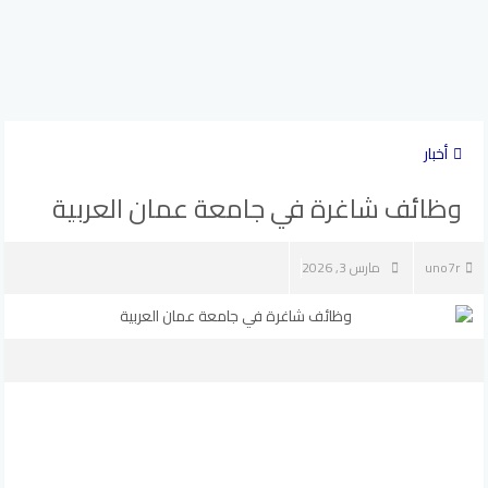
أخبار
وظائف شاغرة في جامعة عمان العربية
uno7r
مارس 3, 2026