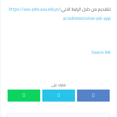
للتقديم من خلال الرابط الاتي:
https://aau-jobs.aau.edu.jo/
ar/administrative-job-app
Source link
شارك على