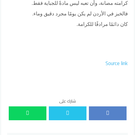
كرامته مصانة، وأن تعبه ليس مادةً للجباية فقط.
فالخبز في الأردن لم يكن يومًا مجرد دقيق وماء.
كان دائمًا مرادفًا للكرامة.
Source link
شارك على