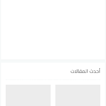
أحدث المقالات