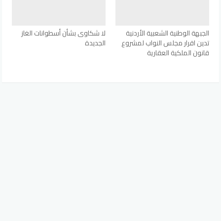
الجبهة الوطنية الشعبية الأردنية
لا شكاوى بشأن أسطوانات الغاز
تدين اقرار مجلس النواب لمشروع
الجديدة
قانون الملكية العقارية