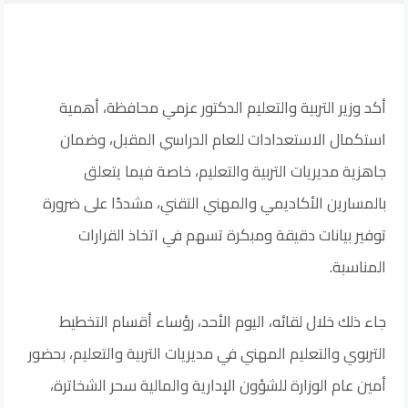
أكد وزير التربية والتعليم الدكتور عزمي محافظة، أهمية
استكمال الاستعدادات للعام الدراسي المقبل، وضمان
جاهزية مديريات التربية والتعليم، خاصة فيما يتعلق
بالمسارين الأكاديمي والمهني التقني، مشددًا على ضرورة
توفير بيانات دقيقة ومبكرة تسهم في اتخاذ القرارات
المناسبة.
جاء ذلك خلال لقائه، اليوم الأحد، رؤساء أقسام التخطيط
التربوي والتعليم المهني في مديريات التربية والتعليم، بحضور
أمين عام الوزارة للشؤون الإدارية والمالية سحر الشخاترة،