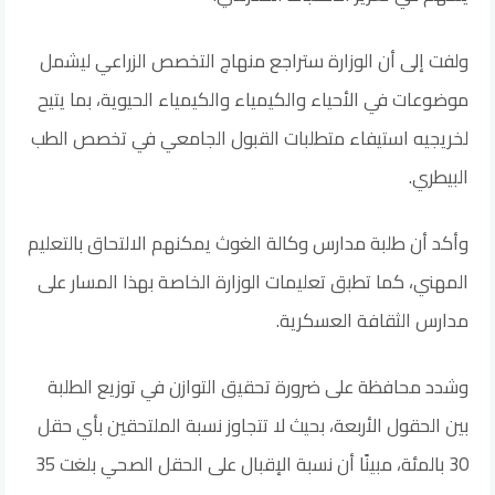
ولفت إلى أن الوزارة ستراجع منهاج التخصص الزراعي ليشمل
موضوعات في الأحياء والكيمياء والكيمياء الحيوية، بما يتيح
لخريجيه استيفاء متطلبات القبول الجامعي في تخصص الطب
البيطري.
وأكد أن طلبة مدارس وكالة الغوث يمكنهم الالتحاق بالتعليم
المهني، كما تطبق تعليمات الوزارة الخاصة بهذا المسار على
مدارس الثقافة العسكرية.
وشدد محافظة على ضرورة تحقيق التوازن في توزيع الطلبة
بين الحقول الأربعة، بحيث لا تتجاوز نسبة الملتحقين بأي حقل
30 بالمئة، مبينًا أن نسبة الإقبال على الحقل الصحي بلغت 35