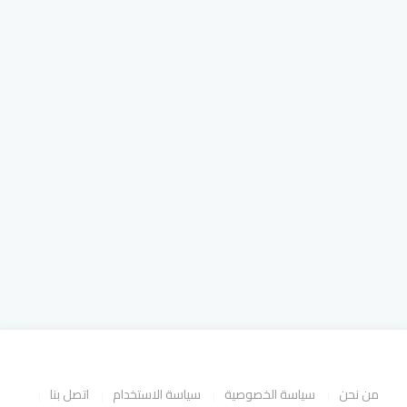
من نحن
سياسة الخصوصية
سياسة الاستخدام
اتصل بنا