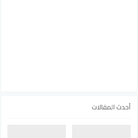
أحدث المقالات