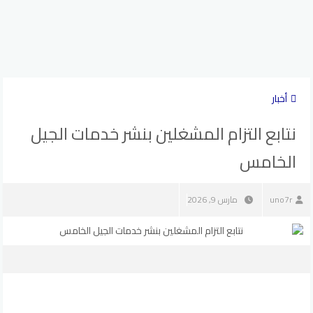
أخبار
نتابع التزام المشغلين بنشر خدمات الجيل
الخامس
uno7r
مارس 9, 2026