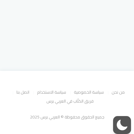
من نحن
سياسة الخصوصية
سياسة الاستخدام
اتصل بنا
فريق الكتّاب في العربي برس
جميع الحقوق محفوظة © العربي برس 2025