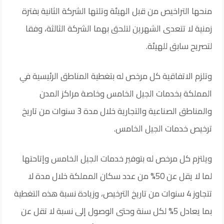
منحها التراخيص من قبل الهيئة وتلتها الشركة الثانية بفترة
زمنية لا تتعدى الشهرين لتلحق بهما الشركة الثالثة، وفقا
لتصريح سابق للهيئة.
وتلزم الاتفاقية كل مرخص له بتغطية المناطق الرئيسية في
المملكة بخدمات الجيل الخامس وخاصة مراكز المدن
والمناطق الصناعية والتجارية خلال مدة 3 سنوات من تاريخ
ترخيص خدمات الجيل الخامس.
ويلتزم كل مرخص له بتوفير خدمات الجيل الخامس وإتاحتها
لما لا يقل عن 50% من عدد سكان المملكة خلال مدة لا
تتجاوز 4 سنوات من تاريخ الترخيص، وزيادة نسبة هذه التغطية
بما يعادل 5% لكل سنة وحتى الوصول إلى نسبة لا تقل عن