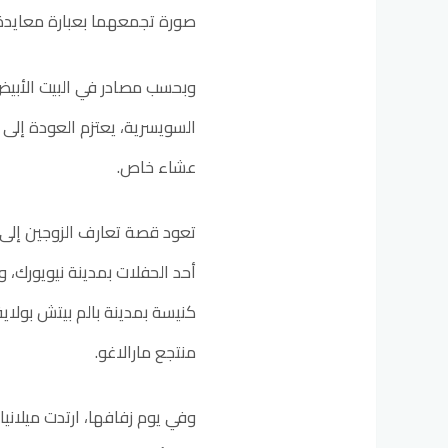
صورة تجمعهما بعبارة معايدة 
وبحسب مصادر في البيت الأبيض
السويسرية، يعتزم العودة إلى 
عشاء خاص.
منتجع مارالاغو.
وفي يوم زفافها، ارتدت ميلاني