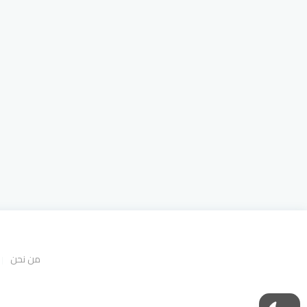
من نحن