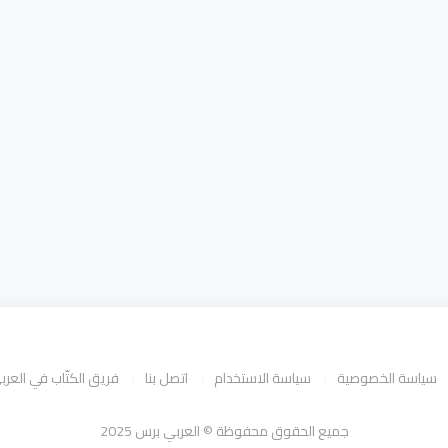
سياسة الخصوصية
سياسة الاستخدام
اتصل بنا
فريق الكتّاب في العر
جميع الحقوق محفوظة © العربي برس 2025