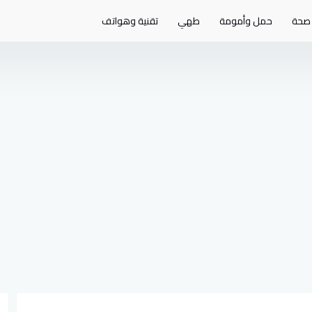
صحة
حمل وأمومة
طهي
تقنية وهواتف