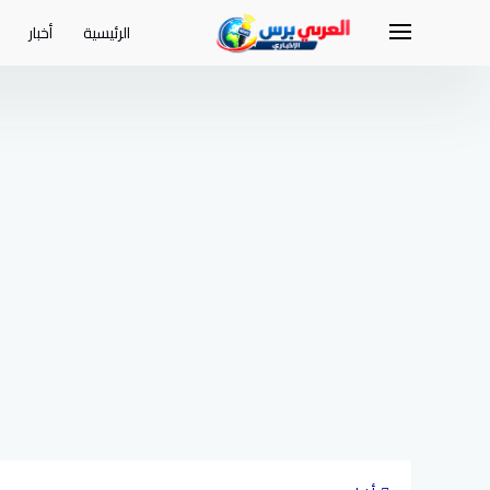
لتجاوز
لى
الرئيسية
أخبار
لمحتوى