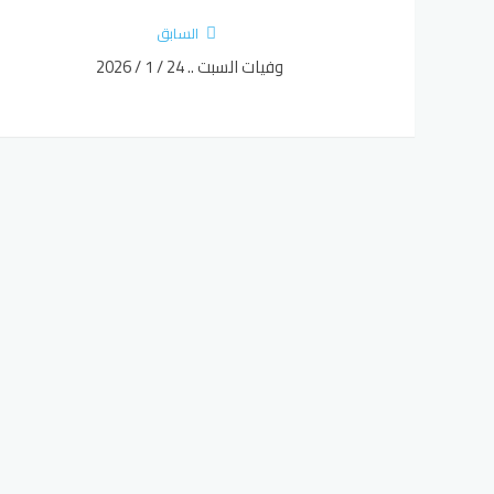
السابق
وفيات السبت .. 24 / 1 / 2026