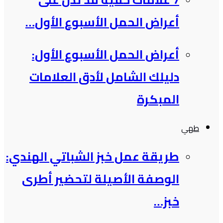
أعراض الحمل الأسبوع الأول…
أعراض الحمل الأسبوع الأول:
دليلك الشامل لأدق العلامات
المبكرة
طهي
طريقة عمل خبز الشباتي الهندي:
الوصفة الأصيلة لتحضير أطرى
خبز…