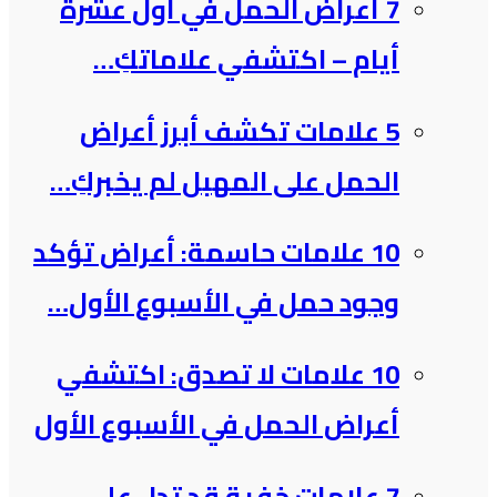
7 أعراض الحمل في أول عشرة
أيام – اكتشفي علاماتكِ…
5 علامات تكشف أبرز أعراض
الحمل على المهبل لم يخبركِ…
10 علامات حاسمة: أعراض تؤكد
وجود حمل في الأسبوع الأول…
10 علامات لا تصدق: اكتشفي
أعراض الحمل في الأسبوع الأول
7 علامات خفية قد تدل على