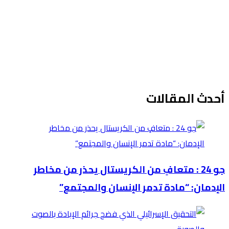
أحدث المقالات
جو 24 : متعافٍ من الكريستال يحذر من مخاطر
الإدمان: “مادة تدمر الإنسان والمجتمع”