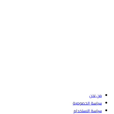
من نحن
سياسة الخصوصية
سياسة الاستخدام