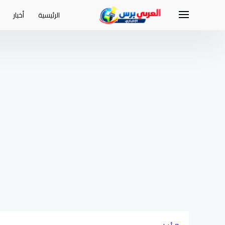
لتجاوز
لى
الرئيسية
أخبار
لمحتوى