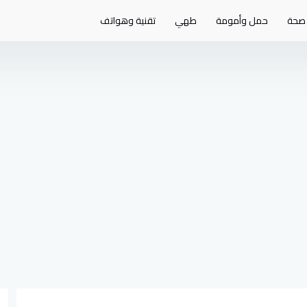
صحة
حمل وأمومة
طهي
تقنية وهواتف