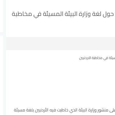
ل حول لغة وزارة البيئة المسيئة في مخاطبة
ى منشور وزارة البيئة الذي خاطبت فيه الأردنيين بلغة مسيئة