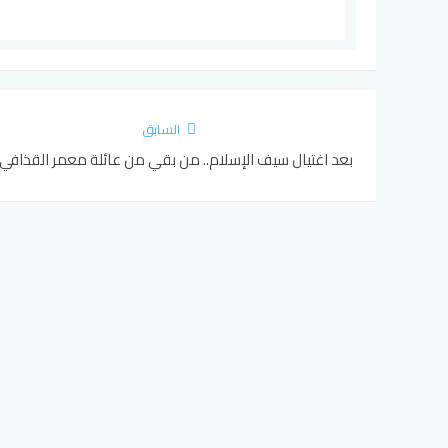
السابق
بعد اغتيال سيف الإسلام.. من بقي من عائلة معمر القذافي