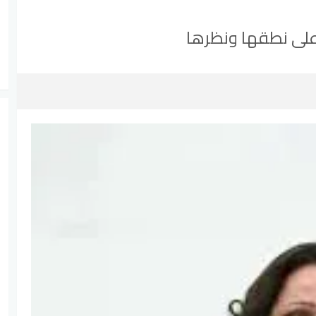
 على نطقها ونظرها