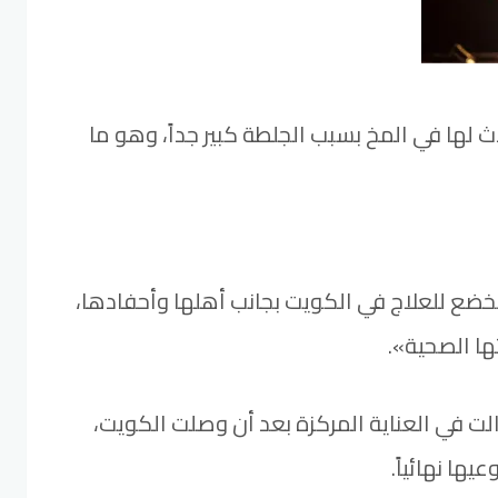
 لها في المخ بسبب الجلطة كبير جداً، وهو ما
ن تخضع للعلاج في الكويت بجانب أهلها وأحفادها،
ها الصحية».
زالت في العناية المركزة بعد أن وصلت الكويت،
ها نهائياً.