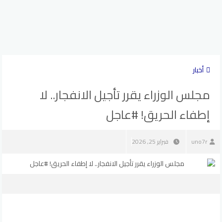
أخبار
مجلس الوزراء يقرر تأجيل الانفجار.. لا
إطفاء الحريق! #عاجل
uno7r
فبراير 25, 2026