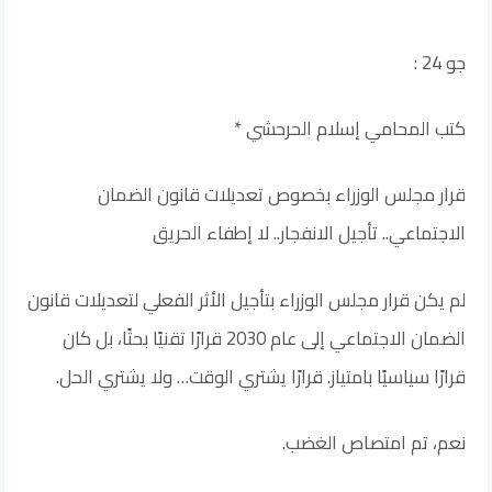
جو 24 :
كتب المحامي إسلام الحرحشي *
قرار مجلس الوزراء بخصوص تعديلات قانون الضمان
الاجتماعي.. تأجيل الانفجار.. لا إطفاء الحريق
لم يكن قرار مجلس الوزراء بتأجيل الأثر الفعلي لتعديلات قانون
الضمان الاجتماعي إلى عام 2030 قرارًا تقنيًا بحتًا، بل كان
قرارًا سياسيًا بامتياز. قرارًا يشتري الوقت… ولا يشتري الحل.
نعم، تم امتصاص الغضب.