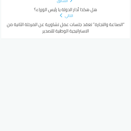
السابق
هل هكذا تُدار الدولة يا رئيس الوزراء؟
التالي
“الصناعة والتجارة” تعقد جلسات عمل تشاورية عن المرحلة الثانية من
الاستراتيجية الوطنية للتصدير