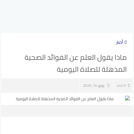
أخبار
ماذا يقول العلم عن الفوائد الصحية
المذهلة للصلاة اليومية
uno7r
يونيو 14, 2026