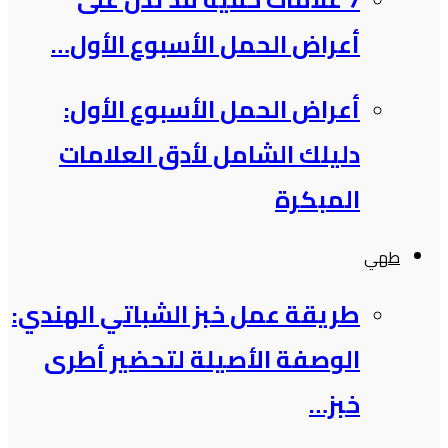
أعراض الحمل الأسبوع الأول…
أعراض الحمل الأسبوع الأول:
دليلك الشامل لأدق العلامات
المبكرة
طهي
طريقة عمل خبز الشباتي الهندي:
الوصفة الأصيلة لتحضير أطرى
خبز…