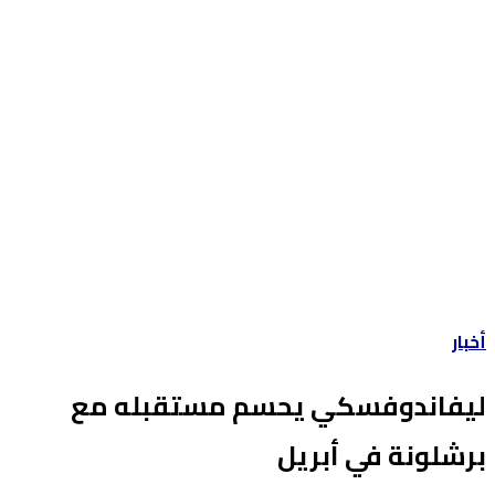
أخبار
ليفاندوفسكي يحسم مستقبله مع
برشلونة في أبريل