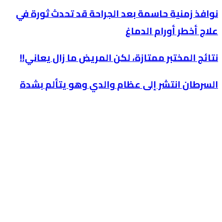
نوافذ زمنية حاسمة بعد الجراحة قد تحدث ثورة في
علاج أخطر أورام الدماغ
نتائج المختبر ممتازة، لكن المريض ما زال يعاني!!
السرطان انتشر إلى عظام والدي وهو يتألم بشدة