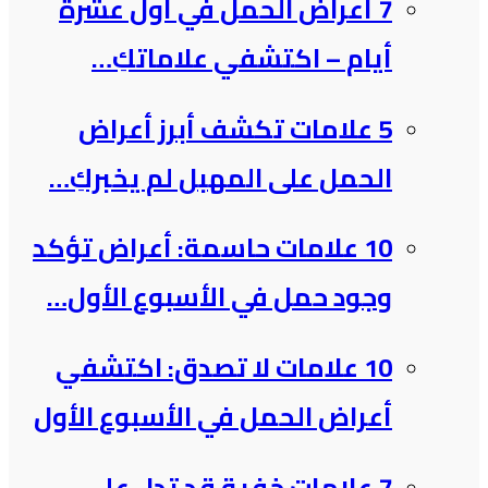
7 أعراض الحمل في أول عشرة
أيام – اكتشفي علاماتكِ…
5 علامات تكشف أبرز أعراض
الحمل على المهبل لم يخبركِ…
10 علامات حاسمة: أعراض تؤكد
وجود حمل في الأسبوع الأول…
10 علامات لا تصدق: اكتشفي
أعراض الحمل في الأسبوع الأول
7 علامات خفية قد تدل على