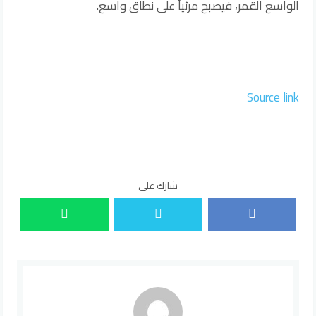
الواسع القمر، فيصبح مرئياً على نطاق واسع.
Source link
شارك على