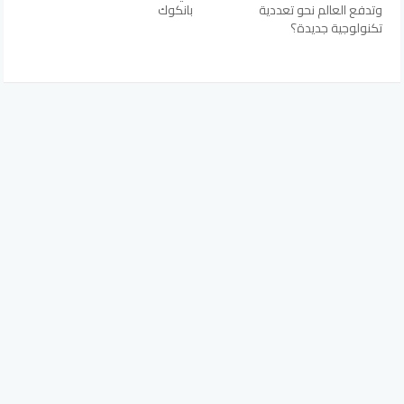
وتدفع العالم نحو تعددية
بانكوك
تكنولوجية جديدة؟