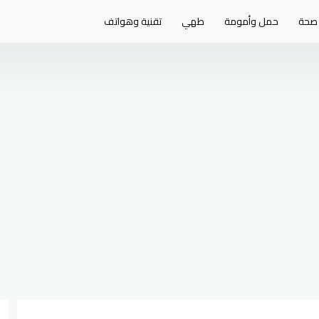
صحة
حمل وأمومة
طهي
تقنية وهواتف