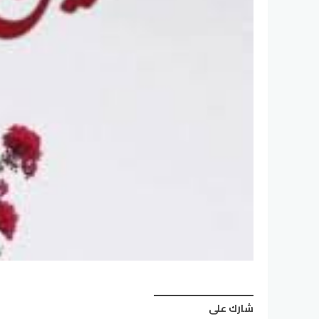
شارك على