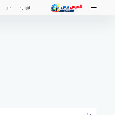
لتجاوز
لى
الرئيسية
أخبار
لمحتوى