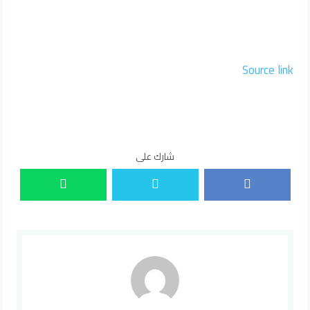
Source link
شارك على