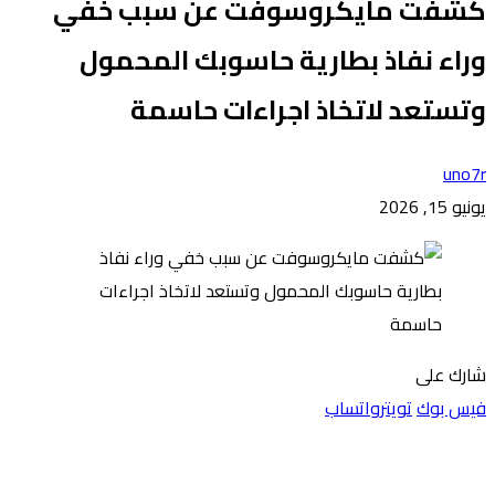
كشفت مايكروسوفت عن سبب خفي
وراء نفاذ بطارية حاسوبك المحمول
وتستعد لاتخاذ اجراءات حاسمة
uno7r
يونيو 15, 2026
شارك على
فيس بوك
تويتر
واتساب