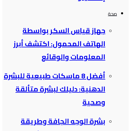
صحة
جهاز قياس السكر بواسطة
الهاتف المحمول: اكتشف أبرز
المعلومات والوقائع
أفضل 8 ماسكات طبيعية للبشرة
الدهنية: دليلك لبشرة متألقة
وصحية
بشرة الوجه الجافة وطريقة