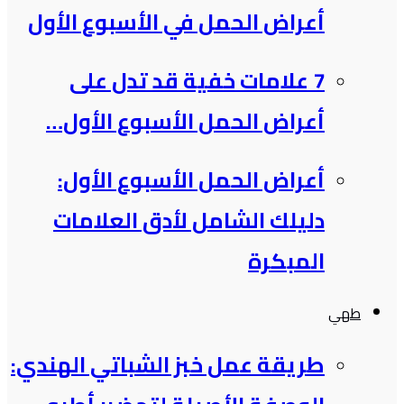
أعراض الحمل في الأسبوع الأول
7 علامات خفية قد تدل على
أعراض الحمل الأسبوع الأول…
أعراض الحمل الأسبوع الأول:
دليلك الشامل لأدق العلامات
المبكرة
طهي
طريقة عمل خبز الشباتي الهندي: