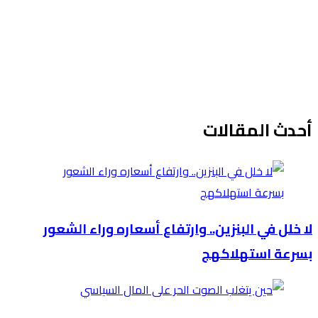
أحدث المقالات
لا خلل في البنزين.. وارتفاع أسعاره وراء الشعور
بسرعة استهلاكهج