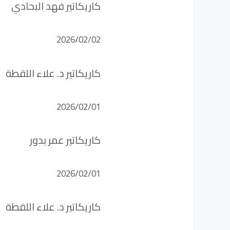
كاريكاتير فهد البحادي
2026/02/02
كاريكاتير د. علاء اللقطة
2026/02/01
كاريكاتير عمر بدور
2026/02/01
كاريكاتير د. علاء اللقطة