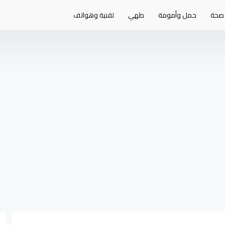
صحة
حمل وأمومة
طهي
تقنية وهواتف