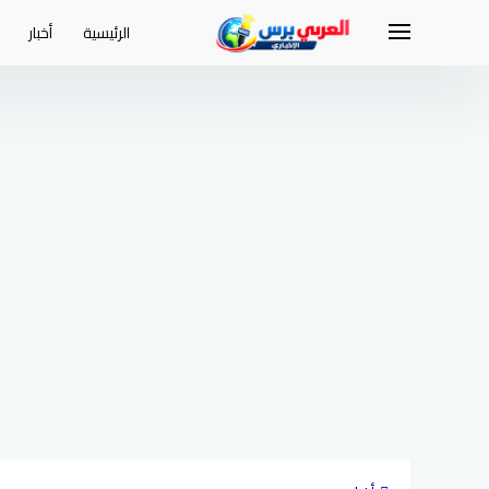
لتجاوز
لى
الرئيسية
أخبار
لمحتوى