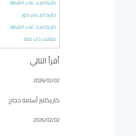
كاريكاتير د. علاء اللقطة
كاريكاتير عمر بدور
كاريكاتير د. علاء اللقطة
مقالات ذات صلة
أقرأ التالي
2026/02/02
كاريكاتير أسامة حجاج
2026/02/02