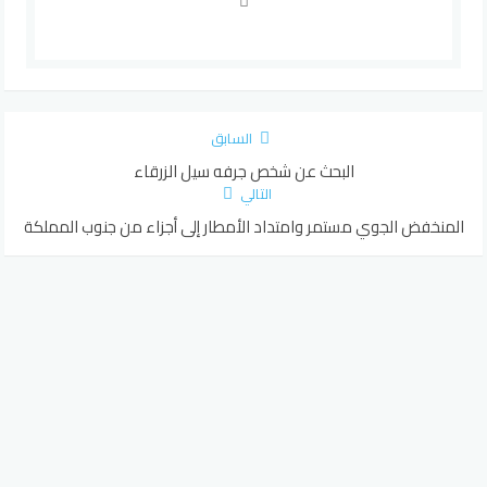
السابق
البحث عن شخص جرفه سيل الزرقاء
التالي
المنخفض الجوي مستمر وامتداد الأمطار إلى أجزاء من جنوب المملكة