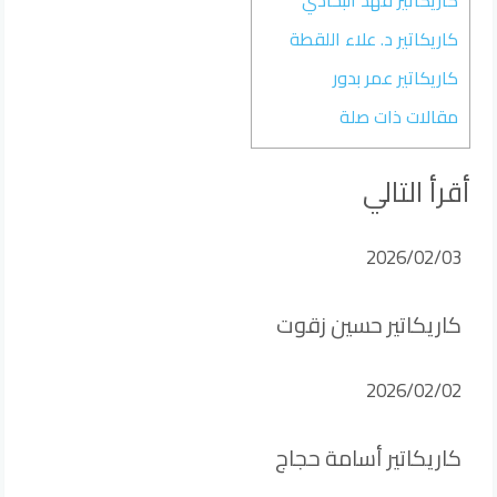
كاريكاتير د. علاء اللقطة
كاريكاتير عمر بدور
مقالات ذات صلة
أقرأ التالي
2026/02/03
كاريكاتير حسين زقوت
2026/02/02
كاريكاتير أسامة حجاج