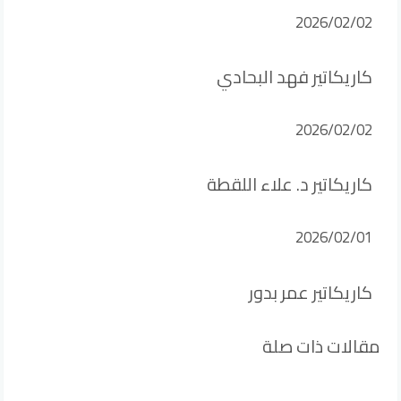
2026/02/02
كاريكاتير فهد البحادي
2026/02/02
كاريكاتير د. علاء اللقطة
2026/02/01
كاريكاتير عمر بدور
مقالات ذات صلة