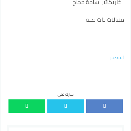
كاريكاتير أسامة حجاج
مقالات ذات صلة
المصدر
شارك على