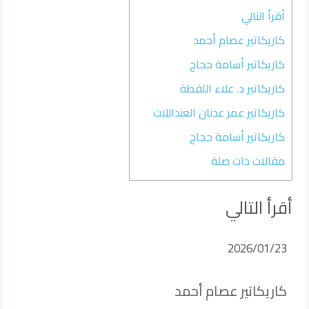
أقرأ التالي
كاريكاتير عصام أحمد
كاريكاتير أسامة حجاج
كاريكاتير د. علاء اللقطة
كاريكاتير عمر عدنان العبداللات
كاريكاتير أسامة حجاج
مقالات ذات صلة
أقرأ التالي
2026/01/23
كاريكاتير عصام أحمد