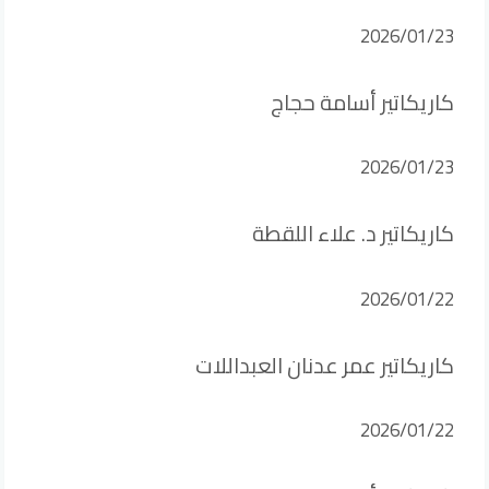
2026/01/23
كاريكاتير أسامة حجاج
2026/01/23
كاريكاتير د. علاء اللقطة
2026/01/22
كاريكاتير عمر عدنان العبداللات
2026/01/22