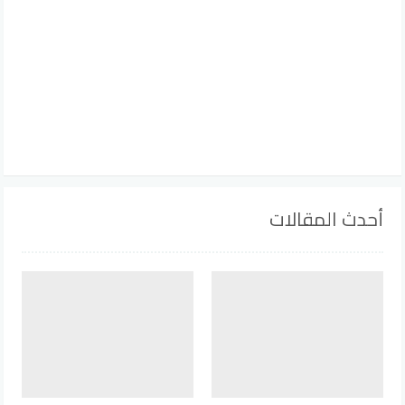
أحدث المقالات