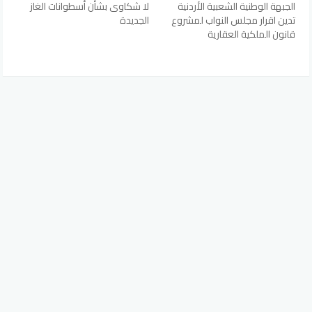
الجبهة الوطنية الشعبية الأردنية
لا شكاوى بشأن أسطوانات الغاز
تدين اقرار مجلس النواب لمشروع
الجديدة
قانون الملكية العقارية