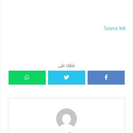
Source link
شارك على