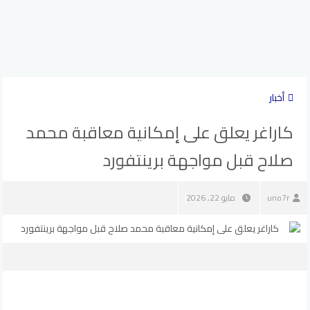
أخبار
كاراغر يعلق على إمكانية معاقبة محمد
صلاح قبل مواجهة برينتفورد
uno7r
مايو 22, 2026