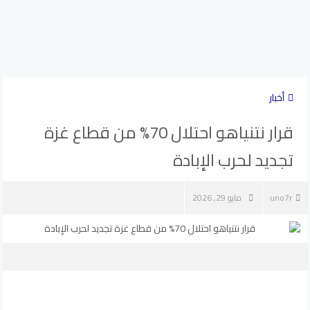
أخبار
قرار نتنياهو احتلال 70‎% من قطاع غزة
تجديد لحرب الإبادة
uno7r
مايو 29, 2026