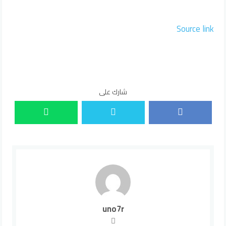
Source link
شارك على
uno7r