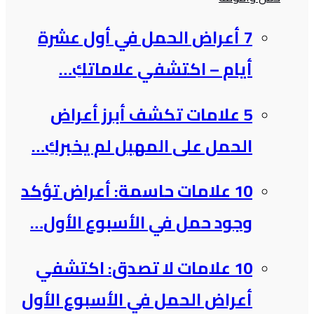
7 أعراض الحمل في أول عشرة
أيام – اكتشفي علاماتكِ…
5 علامات تكشف أبرز أعراض
الحمل على المهبل لم يخبركِ…
10 علامات حاسمة: أعراض تؤكد
وجود حمل في الأسبوع الأول…
10 علامات لا تصدق: اكتشفي
أعراض الحمل في الأسبوع الأول