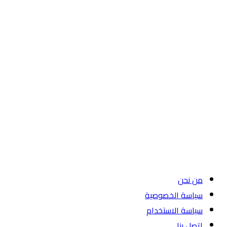
من نحن
سياسة الخصوصية
سياسة الاستخدام
اتصل بنا