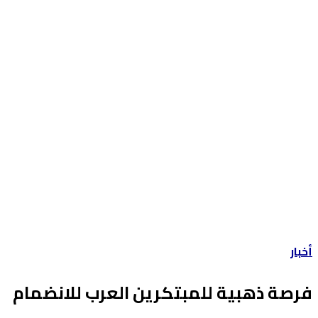
أخبار
فرصة ذهبية للمبتكرين العرب للانضمام