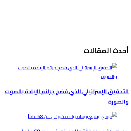
أحدث المقالات
التحقيق الإسرائيلي الذي فضح جرائم الإبادة بالصوت
والصورة