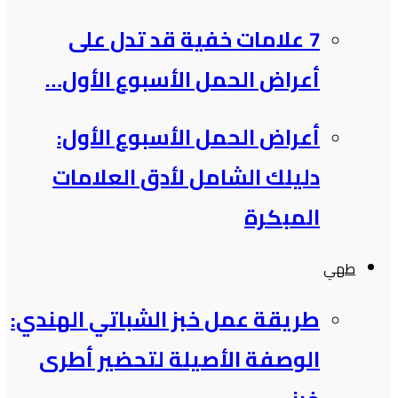
7 علامات خفية قد تدل على
أعراض الحمل الأسبوع الأول…
أعراض الحمل الأسبوع الأول:
دليلك الشامل لأدق العلامات
المبكرة
طهي
طريقة عمل خبز الشباتي الهندي:
الوصفة الأصيلة لتحضير أطرى