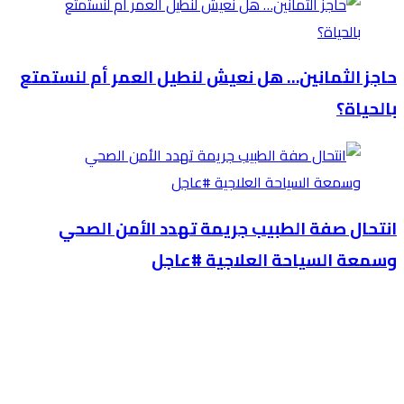
حاجز الثمانين… هل نعيش لنطيل العمر أم لنستمتع
بالحياة؟
انتحال صفة الطبيب جريمة تهدد الأمن الصحي
وسمعة السياحة العلاجية #عاجل