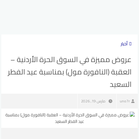
أخبار
عروض مميزة في السوق الحرة الأردنية –
العقبة (النافورة مول) بمناسبة عيد الفطر
السعيد
uno7r
مارس 19, 2026