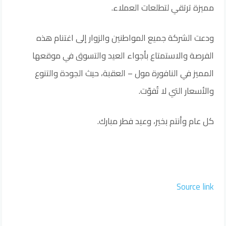
مميزة ترتقي لتطلعات العملاء.
ودعت الشركة جميع المواطنين والزوار إلى اغتنام هذه
الفرصة والاستمتاع بأجواء العيد والتسوق في موقعها
المميز في النافورة مول – العقبة، حيث الجودة والتنوع
والأسعار التي لا تُفوّت.
كل عام وأنتم بخير، وعيد فطر مبارك.
Source link