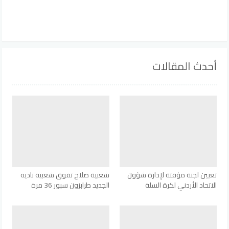
أحدث المقالات
تعيين لجنة مؤقتة لإدارة شؤون
شعبية صلاح تفوق شعبية ناديه
الاتحاد الأردني لكرة السلة
الجديد طرابزون سبور 36 مرة