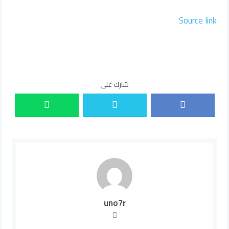
Source link
شارك على
uno7r