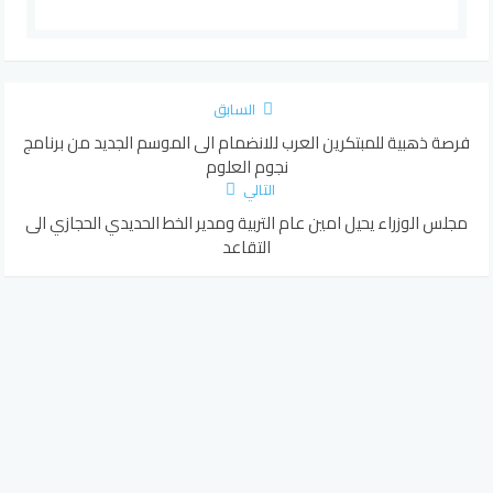
السابق
فرصة ذهبية للمبتكرين العرب للانضمام الى الموسم الجديد من برنامج
نجوم العلوم
التالي
مجلس الوزراء يحيل امين عام التربية ومدير الخط الحديدي الحجازي الى
التقاعد