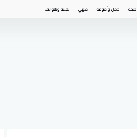
صحة
حمل وأمومة
طهي
تقنية وهواتف