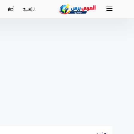
لتجاوز
لى
الرئيسية
أخبار
لمحتوى