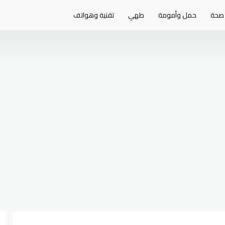
صحة
حمل وأمومة
طهي
تقنية وهواتف