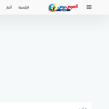
لتجاوز
لى
الرئيسية
أخبار
لمحتوى