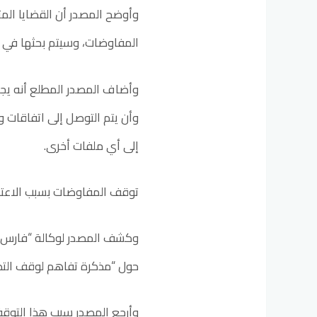
وأوضح المصدر أن القضايا الم
المفاوضات، وسيتم بحثها في م
وأضاف المصدر المطلع أنه يجب
وأن يتم التوصل إلى اتفاقات 
إلى أي ملفات أخرى.
توقف المفاوضات بسبب الاعتدا
وكشف المصدر لوكالة “فارس” ع
حول “مذكرة تفاهم لوقف التص
وأرجع المصدر سبب هذا التوق