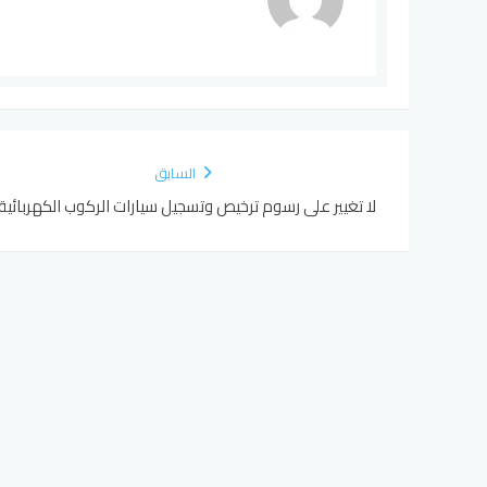
السابق
لا تغيير على رسوم ترخيص وتسجيل سيارات الركوب الكهربائية