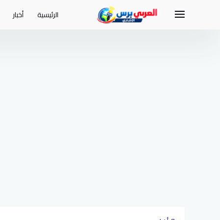
لتجاوز
لى
الرئيسية
أخبار
لمحتوى