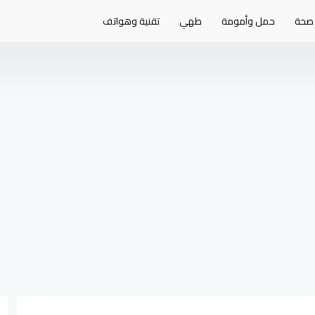
صحة
حمل وأمومة
طهي
تقنية وهواتف