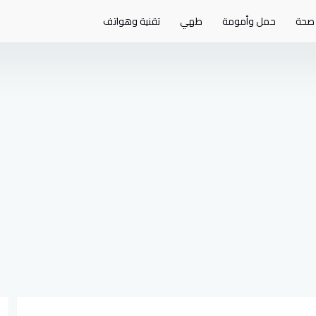
صحة
حمل وأمومة
طهي
تقنية وهواتف