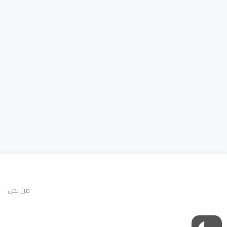
من نحن