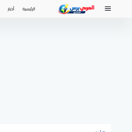
لتجاوز
لى
الرئيسية
أخبار
لمحتوى