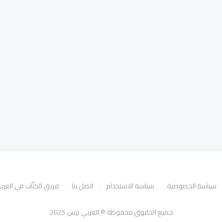
سياسة الخصوصية
سياسة الاستخدام
اتصل بنا
فريق الكتّاب في العر
جميع الحقوق محفوظة © العربي برس 2025