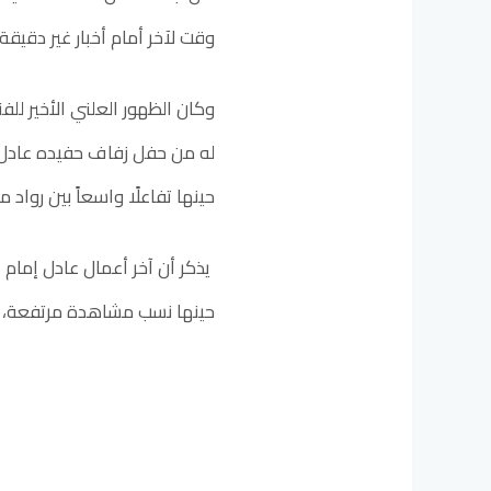
وقت لآخر أمام أخبار غير دقيقة
له من حفل زفاف حفيده عادل را
حينها تفاعلًا واسعاً بين رواد
حينها نسب مشاهدة مرتفعة، قبل