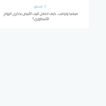
السابق
ميلانيا وترامب.. كيف احتفل البيت الأبيض بذكرى الزواج
الأسطوري؟