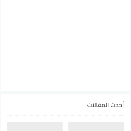
أحدث المقالات