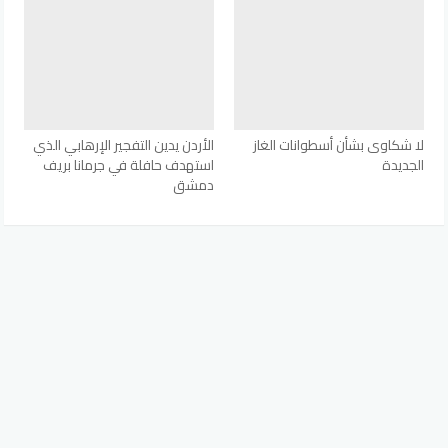
لا شكاوى بشأن أسطوانات الغاز
الأردن يدين التفجير الإرهابي الذي
الجديدة
استهدف حافلة في جرمانا بريف
دمشق