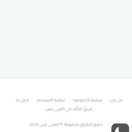
من نحن
سياسة الخصوصية
سياسة الاستخدام
اتصل بنا
فريق الكتّاب في العربي برس
جميع الحقوق محفوظة © العربي برس 2025