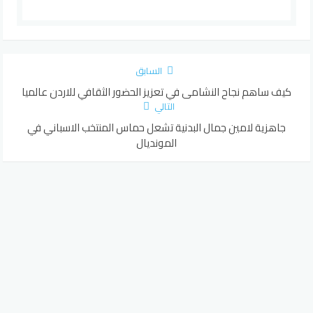
السابق
كيف ساهم نجاح النشامى في تعزيز الحضور الثقافي للاردن عالميا
التالي
جاهزية لامين جمال البدنية تشعل حماس المنتخب الاسباني في
المونديال