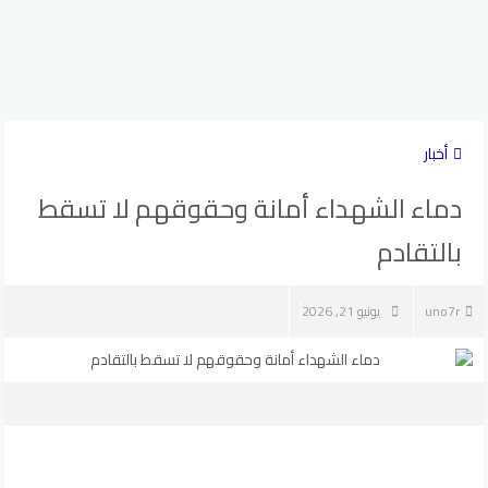
أخبار
دماء الشهداء أمانة وحقوقهم لا تسقط
بالتقادم
uno7r
يونيو 21, 2026