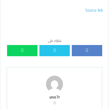
Source link
شارك على
uno7r