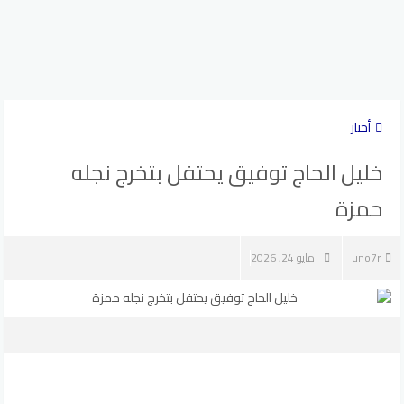
أخبار
خليل الحاج توفيق يحتفل بتخرج نجله
حمزة
uno7r
مايو 24, 2026