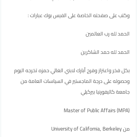
وكتب على صفحته الخاصة على الفيس بوك عبارات :
الحمد لله رب العالمين
الحمد لله حمد الشاكرين
بكل فخر واعتزاز وفرح أبارك لابني الغالي حمزه تخرجه اليوم
وحصوله على درجة الماجستير في السياسات العامة من
جامعة كاليفورنيا بيركيلي
Master of Public Affairs (MPA)
من University of California, Berkeley