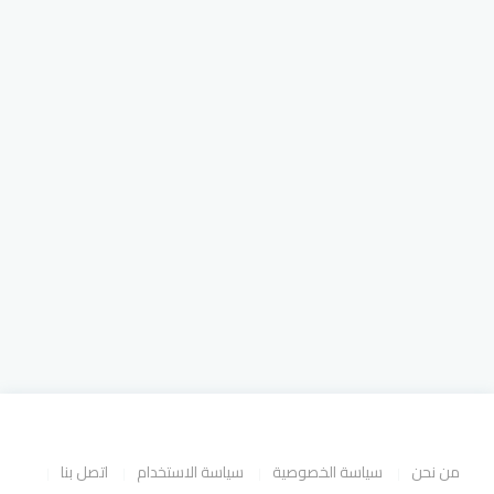
من نحن
سياسة الخصوصية
سياسة الاستخدام
اتصل بنا