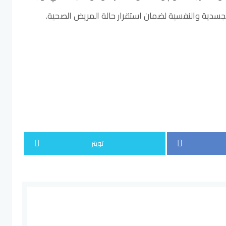
لجسدية والنفسية لضمان استقرار حالة المريض الصحية.
تويتر