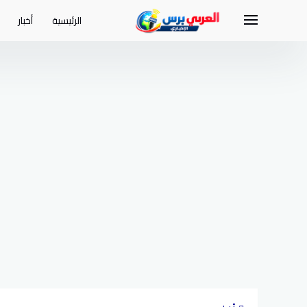
لتجاوز
لى
الرئيسية
أخبار
لمحتوى