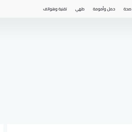
صحة
حمل وأمومة
طهي
تقنية وهواتف