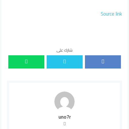
Source link
شارك على
uno7r