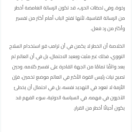
رخوة. وفي لحظات الحرب، قد تكون الرسالة الغامضة أخطر
من الرسالة القاسية، لأنها تفتح الباب أمام أكثر من تفسير
وأكثر من رد فعل.
الخلاصة أن الخطر لا يكمن في أن ترامب قرر استخدام السلاح
النووي، فذلك غير مثبت وبعيد الاحتمال، بل في أن العالم لم
يعد واثقًا تمامًا من الجهة القادرة على تفسير كلامه. وحين
تصبح نيات رئيس القوة الأكبر في العالم موضع تخمين، فإن
الأزمة لا تعود في التهديد نفسه، بل في احتمال أن يخطئ
الآخرون في فهمه. في السياسة الدولية، سوء الفهم قد
يكون أحيانًا أخطر من القرار.