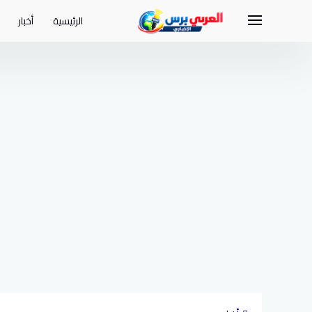
لتجاوز
لى
الرئيسية
أخبار
لمحتوى