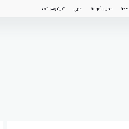
صحة
حمل وأمومة
طهي
تقنية وهواتف