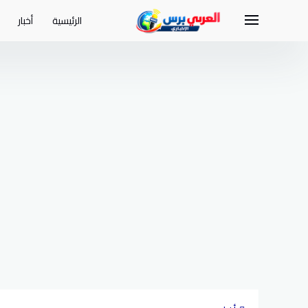
لتجاوز
لى
الرئيسية
أخبار
لمحتوى