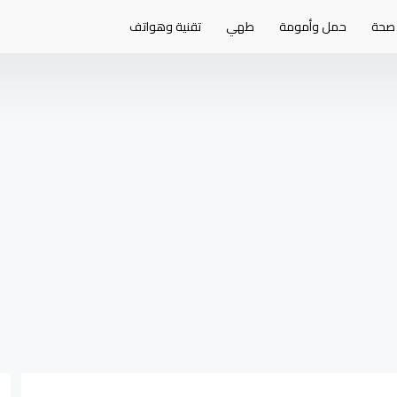
صحة
حمل وأمومة
طهي
تقنية وهواتف