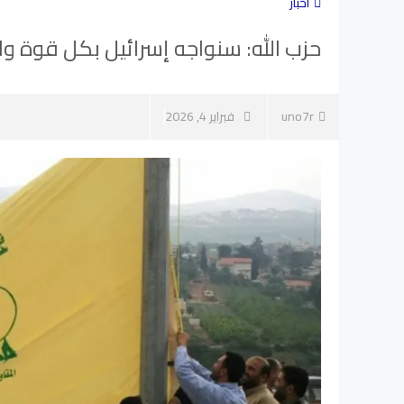
أخبار
حزب الله: سنواجه إسرائيل بكل قوة و
uno7r
فبراير 4, 2026