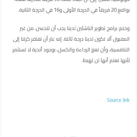
بواقع 20 فريقاً في الدرجة الأولى و16 في الدرجة الثانية.
وختم: برامج تطوير الناشئين لدينا يجب أن تتحسن. من غير
المقبول ألا تكون لدينا درجة ثالثة. إنه عار أن تفتقر كرتنا إلى
التنافسية، وأن تعزز الرداءة والكسل، بوجود أندية لا تستثمر
لأنها تعلم أنها لن تهبط.
Source link