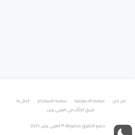
من نحن
سياسة الخصوصية
سياسة الاستخدام
اتصل بنا
فريق الكتّاب في العربي برس
جميع الحقوق محفوظة © العربي برس 2025