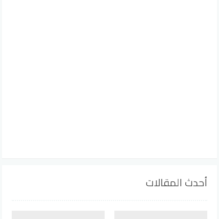
أحدث المقالات