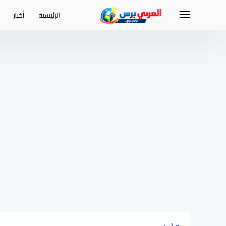
لتجاوز
لى
الرئيسية
أخبار
لمحتوى