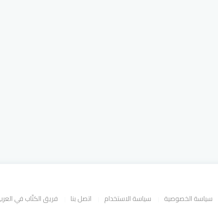
سياسة الخصوصية
سياسة الاستخدام
اتصل بنا
فريق الكتّاب في العر