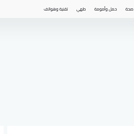
صحة
حمل وأمومة
طهي
تقنية وهواتف