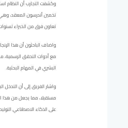
تخمين أندرسون المعقد، وهي س
تعاون فرق من الخبراء لسنوات
واضاف الباحثون أن هذا الإنجا
مع أدوات التحقق الرسمية، مما
البشري في المهام البحثية.
واشار الفريق إلى أن التدخل 
مستقبلا، مما يجعل من هذا ال
على الذكاء الاصطناعي التولي