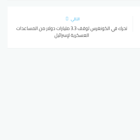
التالي
تحرك في الكونغرس لوقف 3.3 مليارات دولار من المساعدات
العسكرية لإسرائيل